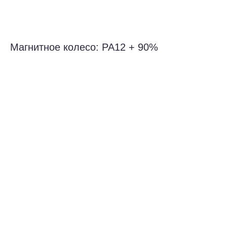
Магнитное колесо: PA12 + 90%