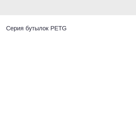
Серия бутылок PETG